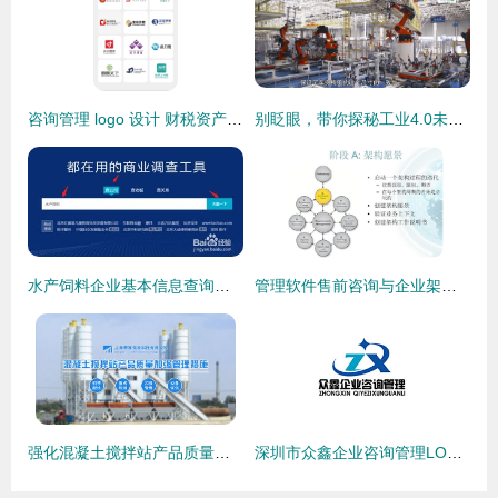
咨询管理 logo 设计 财税资产与信息咨询服务的专业化之道
别眨眼，带你探秘工业4.0未来智能工厂——信息咨询服务全解析
水产饲料企业基本信息查询指南与企业管理咨询价值
管理软件售前咨询与企业架构 驱动企业数字化转型的双引擎
强化混凝土搅拌站产品质量的精细化管理策略
深圳市众鑫企业咨询管理LOGO设计 凝练专业，赋能成长