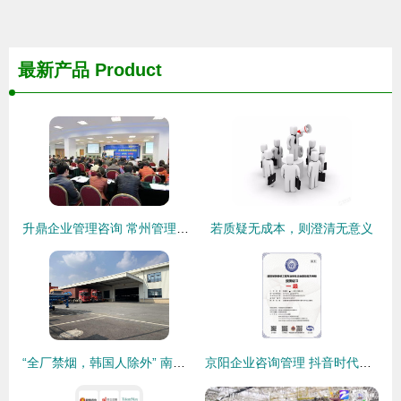
最新产品
Product
升鼎企业管理咨询 常州管理咨询的领航者
若质疑无成本，则澄清无意义
“全厂禁烟，韩国人除外” 南京韩资企业禁烟公告的法律与伦理反思
京阳企业咨询管理 抖音时代的智慧管理与咨询服务