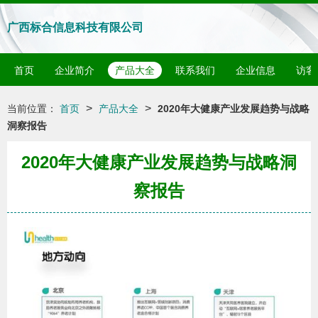
广西标合信息科技有限公司
首页
企业简介
产品大全
联系我们
企业信息
访客
>
>
当前位置：
首页
产品大全
2020年大健康产业发展趋势与战略
洞察报告
2020年大健康产业发展趋势与战略洞
察报告