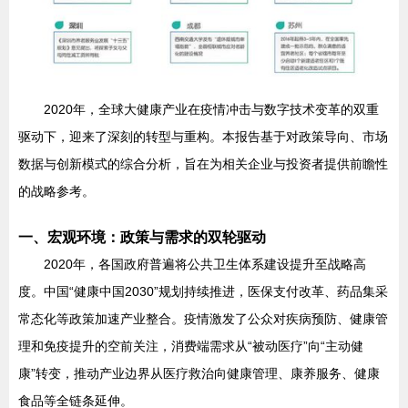
2020年，全球大健康产业在疫情冲击与数字技术变革的双重
驱动下，迎来了深刻的转型与重构。本报告基于对政策导向、市场
数据与创新模式的综合分析，旨在为相关企业与投资者提供前瞻性
的战略参考。
一、宏观环境：政策与需求的双轮驱动
2020年，各国政府普遍将公共卫生体系建设提升至战略高
度。中国“健康中国2030”规划持续推进，医保支付改革、药品集采
常态化等政策加速产业整合。疫情激发了公众对疾病预防、健康管
理和免疫提升的空前关注，消费端需求从“被动医疗”向“主动健
康”转变，推动产业边界从医疗救治向健康管理、康养服务、健康
食品等全链条延伸。