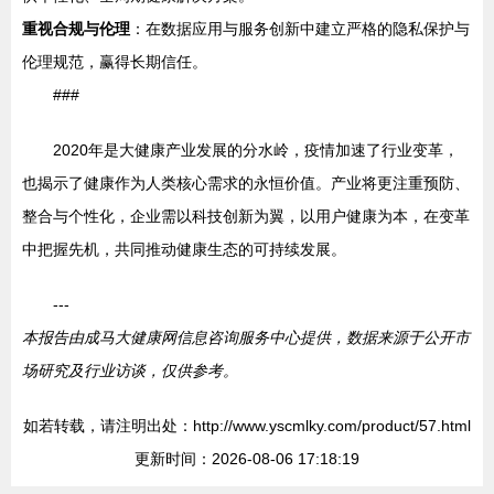
重视合规与伦理
：在数据应用与服务创新中建立严格的隐私保护与
伦理规范，赢得长期信任。
###
2020年是大健康产业发展的分水岭，疫情加速了行业变革，
也揭示了健康作为人类核心需求的永恒价值。产业将更注重预防、
整合与个性化，企业需以科技创新为翼，以用户健康为本，在变革
中把握先机，共同推动健康生态的可持续发展。
---
本报告由成马大健康网信息咨询服务中心提供，数据来源于公开市
场研究及行业访谈，仅供参考。
如若转载，请注明出处：http://www.yscmlky.com/product/57.html
更新时间：2026-08-06 17:18:19