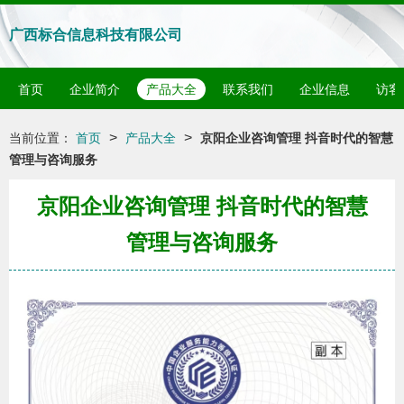
广西标合信息科技有限公司
首页
企业简介
产品大全
联系我们
企业信息
访客
>
>
当前位置：
首页
产品大全
京阳企业咨询管理 抖音时代的智慧
管理与咨询服务
京阳企业咨询管理 抖音时代的智慧
管理与咨询服务