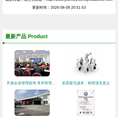
更新时间：2026-08-08 20:51:53
最新产品
Product
升鼎企业管理咨询 常州管理咨询的领航者
若质疑无成本，则澄清无意义