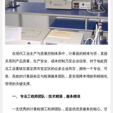
在现代工业生产与质量控制体系中，计量器的精准与否，直接
关系到产品质量、生产安全、成本控制乃至企业信誉。对于地处西
北工业重镇甘肃定西市安定区的众多企业而言，拥有一个专业、可
靠、高效的计量器标定与检测服务团队，是实现降本增效和精细化
管理的关键支撑。
一、 专业工程师团队：技术精湛，服务精准
一支优秀的计量检测工程师团队，是提供优质服务的核心。甘