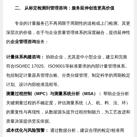
二、 从标定检测到管理咨询：服务延伸创造更高价值
专业的计量服务已不再局限于周期性的送检或上门检测。其更
深层次的价值，在于与企业质量管理体系的深度融合，提供延伸性
的
企业管理咨询
服务：
计量体系构建咨询：
协助企业，尤其是中小型企业，建立和完善
符合ISO/IEC 17025、ISO9001等标准要求的内部计量管理体系。
包括制定计量器具管理台账、分类分级管理、制定科学的周期检定
计划、设计内部校准流程等。
测量过程控制（MPC）与测量系统分析（MSA）：
帮助企业分析
关键测量过程的不确定度，评估测量系统（人、机、料、法、环）
的重复性与再现性，从数据源头提升过程控制能力，为工艺改进和
质量决策提供坚实依据。
成本优化与风险预警：
通过数据分析，建议合理的检定/校准周