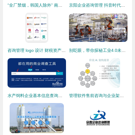
“全厂禁烟，韩国人除外” 南京韩资企业禁烟公告的法律与伦理反思
京阳企业咨询管理 抖音时代的智慧管理与咨询服务
咨询管理 logo 设计 财税资产与信息咨询服务的专业化之道
别眨眼，带你探秘工业4.0未来智能工厂——信息咨询服务全解析
水产饲料企业基本信息查询指南与企业管理咨询价值
管理软件售前咨询与企业架构 驱动企业数字化转型的双引擎