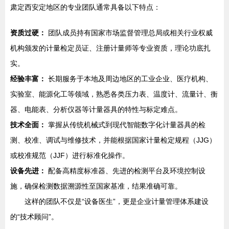
肃定西安定地区的专业团队通常具备以下特点：
资质过硬：
团队成员持有国家市场监督管理总局或相关行业权威
机构颁发的计量检定员证、注册计量师等专业资质，理论功底扎
实。
经验丰富：
长期服务于本地及周边地区的工业企业、医疗机构、
实验室、能源化工等领域，熟悉各类压力表、温度计、流量计、衡
器、电能表、分析仪器等计量器具的特性与标定难点。
技术全面：
掌握从传统机械式到现代智能数字化计量器具的检
测、校准、调试与维修技术，并能根据国家计量检定规程（JJG）
或校准规范（JJF）进行标准化操作。
设备先进：
配备高精度标准器、先进的检测平台及环境控制设
施，确保检测数据溯源性至国家基准，结果准确可靠。
这样的团队不仅是“设备医生”，更是企业计量管理体系建设
的“技术顾问”。