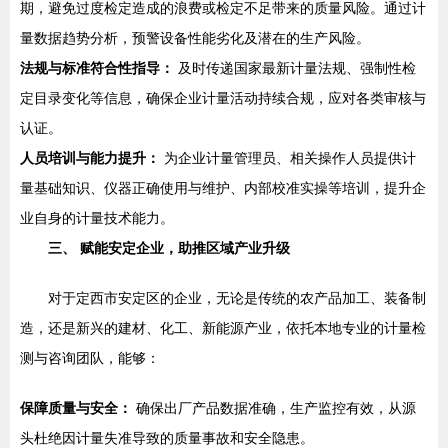
期，避免过度检定造成的浪费或检定不足带来的质量风险。通过计
量数据趋势分析，预警设备性能劣化及潜在的生产风险。
法规与标准符合性指导：
及时传递国家最新计量法规、强制性检
定目录变化等信息，确保企业计量活动持续合规，应对各类审核与
认证。
人员培训与能力提升：
为企业计量管理员、相关操作人员提供计
量基础知识、仪器正确使用与维护、内部校准实操等培训，提升企
业自身的计量技术能力。
三、 赋能安定企业，助推区域产业升级
对于定西市安定区的企业，无论是传统的农产品加工、装备制
造，还是新兴的建材、化工、新能源产业，依托本地专业的计量检
测与咨询团队，能够：
保障质量与安全：
确保出厂产品数据准确，生产监控有效，从源
头杜绝因计量失准导致的质量事故和安全隐患。