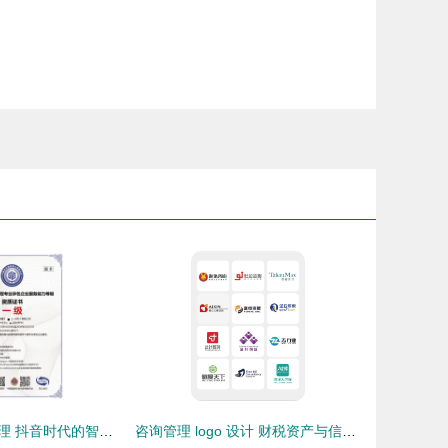
京阳企业咨询管理 抖音时代的智慧管理与咨询服务
咨询管理 logo 设计 财税资产与信息咨询服务的专业化之道