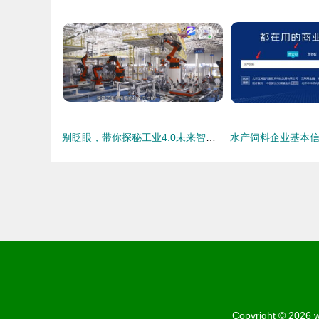
别眨眼，带你探秘工业4.0未来智能工厂——信息咨询服务全解析
Copyright © 2026