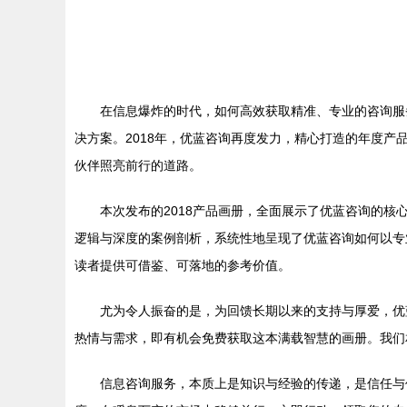
在信息爆炸的时代，如何高效获取精准、专业的咨询服
决方案。2018年，优蓝咨询再度发力，精心打造的年度
伙伴照亮前行的道路。
本次发布的2018产品画册，全面展示了优蓝咨询的
逻辑与深度的案例剖析，系统性地呈现了优蓝咨询如何以专
读者提供可借鉴、可落地的参考价值。
尤为令人振奋的是，为回馈长期以来的支持与厚爱，优
热情与需求，即有机会免费获取这本满载智慧的画册。我们
信息咨询服务，本质上是知识与经验的传递，是信任与价