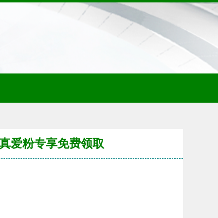
，真爱粉专享免费领取