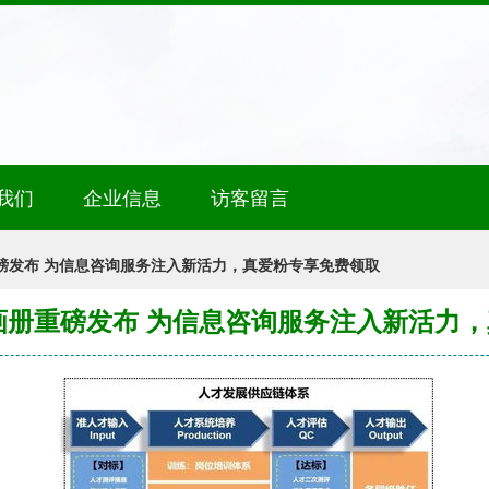
我们
企业信息
访客留言
重磅发布 为信息咨询服务注入新活力，真爱粉专享免费领取
品画册重磅发布 为信息咨询服务注入新活力