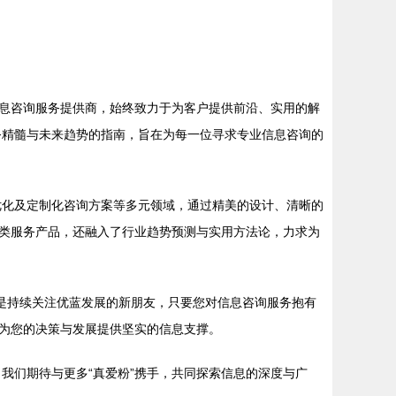
息咨询服务提供商，始终致力于为客户提供前沿、实用的解
务精髓与未来趋势的指南，旨在为每一位寻求专业信息咨询的
优化及定制化咨询方案等多元领域，通过精美的设计、清晰的
类服务产品，还融入了行业趋势预测与实用方法论，力求为
是持续关注优蓝发展的新朋友，只要您对信息咨询服务抱有
为您的决策与发展提供坚实的信息支撑。
我们期待与更多“真爱粉”携手，共同探索信息的深度与广